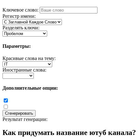
Ключевое слово:
Регистр имени:
Разделять ключи:
Параметры:
Красивые слова на тему:
Иностранные слова:
Дополнительные опции:
Сгенерировать
Результат генерации:
Как придумать название ютуб канала?