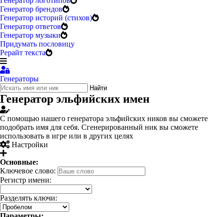
Генератор логотипов
Генератор брендов
Генератор историй (стихов)
Генератор ответов
Генератор музыки
Придумать пословицу
Рерайт текста
Генераторы
Найти
Генератор эльфийских имен
С помощью нашего генератора эльфийских ников вы сможете
подобрать имя для себя. Сгенерированный ник вы сможете
использовать в игре или в других целях
Настройки
Основные:
Ключевое слово:
Регистр имени:
Разделять ключи:
Параметры: