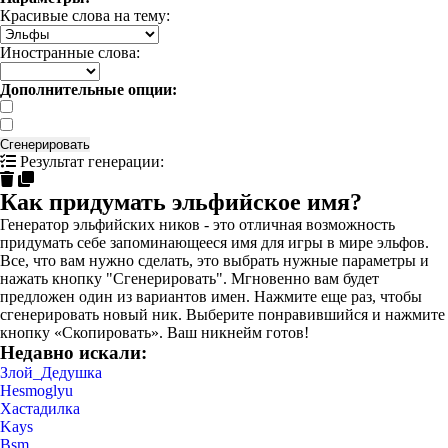
Красивые слова на тему:
Иностранные слова:
Дополнительные опции:
Сгенерировать
Результат генерации:
Как придумать эльфийское имя?
Генератор эльфийских ников - это отличная возможность
придумать себе запоминающееся имя для игры в мире эльфов.
Все, что вам нужно сделать, это выбрать нужные параметры и
нажать кнопку "Сгенерировать". Мгновенно вам будет
предложен один из вариантов имен. Нажмите еще раз, чтобы
сгенерировать новый ник. Выберите понравившийся и нажмите
кнопку «Скопировать». Ваш никнейм готов!
Недавно искали:
Злой_Дедушка
Hesmoglyu
Хастадилка
Kays
Bsm