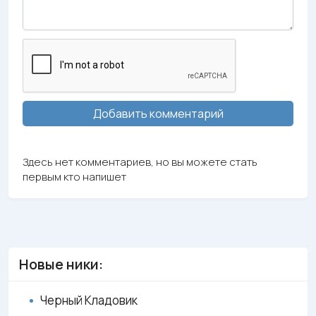
Добавить комментарий
Здесь нет комментариев, но вы можете стать
первым кто напишет
Новые ники:
Черный Кладовик