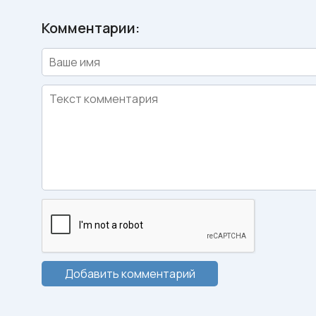
Комментарии:
Добавить комментарий