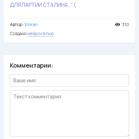
ДЛЯ ПАРТИИ СТАЛИНА…" (
Автор:
Emran
310
Создано
нейросетью
Комментарии: