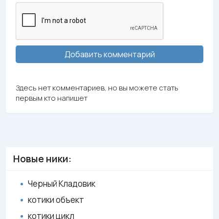
Добавить комментарий
Здесь нет комментариев, но вы можете стать
первым кто напишет
Новые ники:
Черный Кладовик
котики объект
котики цикл