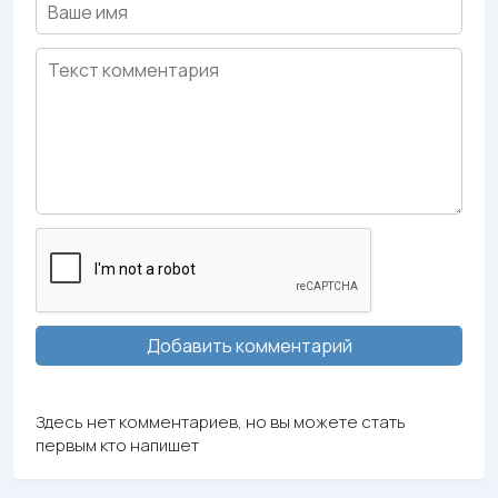
Добавить комментарий
Здесь нет комментариев, но вы можете стать
первым кто напишет