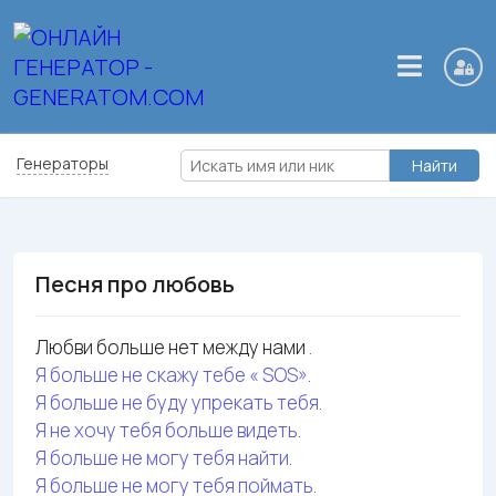
Генераторы
Найти
Песня про любовь
Любви больше нет между нами
.
Я больше не скажу тебе « SOS».
Я больше не буду упрекать тебя.
Я не хочу тебя больше видеть.
Я больше не могу тебя найти.
Я больше не могу тебя поймать.