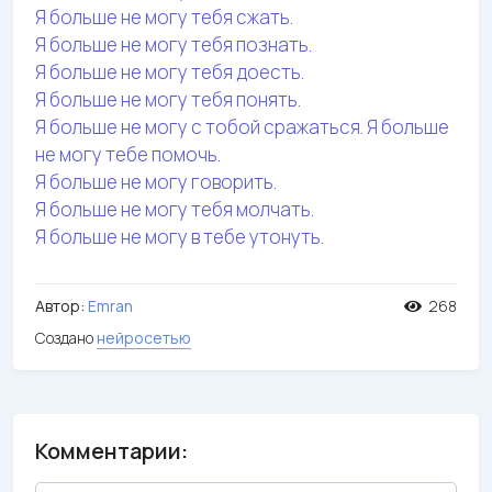
Я больше не могу тебя сжать.
Я больше не могу тебя познать.
Я больше не могу тебя доесть.
Я больше не могу тебя понять.
Я больше не могу с тобой сражаться. Я больше
не могу тебе помочь.
Я больше не могу говорить.
Я больше не могу тебя молчать.
Я больше не могу в тебе утонуть.
Автор:
Emran
268
Создано
нейросетью
Комментарии: