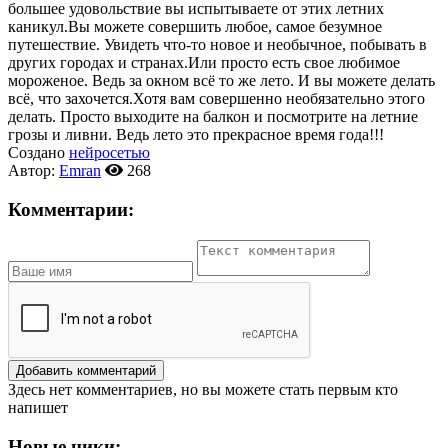
большее удовольствие вы испытываете от этих летних
каникул.Вы можете совершить любое, самое безумное
путешествие. Увидеть что-то новое и необычное, побывать в
других городах и странах.Или просто есть свое любимое
мороженое. Ведь за окном всё то же лето. И вы можете делать
всё, что захочется.Хотя вам совершенно необязательно этого
делать. Просто выходите на балкон и посмотрите на летние
грозы и ливни. Ведь лето это прекрасное время года!!!
Создано
нейросетью
Автор:
Emran
268
Комментарии:
Добавить комментарий
Здесь нет комментариев, но вы можете стать первым кто
напишет
Новые ники: