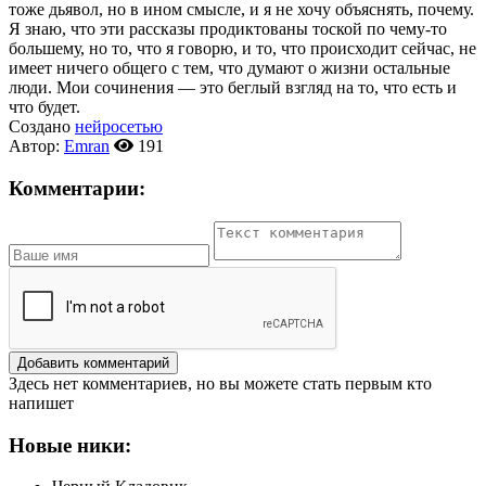
тоже дьявол, но в ином смысле, и я не хочу объяснять, почему.
Я знаю, что эти рассказы продиктованы тоской по чему-то
большему, но то, что я говорю, и то, что происходит сейчас,
не
имеет ничего общего с тем, что думают о жизни остальные
люди. Мои сочинения — это беглый взгляд на то, что есть и
что будет.
Создано
нейросетью
Автор:
Emran
191
Комментарии:
Добавить комментарий
Здесь нет комментариев, но вы можете стать первым кто
напишет
Новые ники: