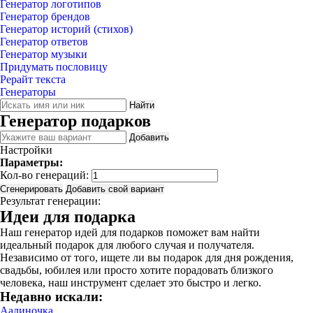
Генератор логотипов
Генератор брендов
Генератор историй (стихов)
Генератор ответов
Генератор музыки
Придумать пословицу
Рерайт текста
Генераторы
Найти
Генератор подарков
Добавить
Настройки
Параметры:
Кол-во генераций:
Сгенерировать
Добавить свой вариант
Результат генерации:
Идеи для подарка
Наш генератор идей для подарков поможет вам найти
идеальный подарок для любого случая и получателя.
Независимо от того, ищете ли вы подарок для дня рождения,
свадьбы, юбилея или просто хотите порадовать близкого
человека, наш инструмент сделает это быстро и легко.
Недавно искали:
Аалиночка