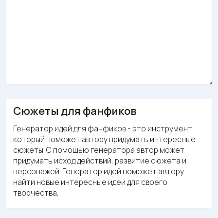
Сюжеты для фанфиков
Генератор идей для фанфиков - это инструмент,
который поможет автору придумать интересные
сюжеты. С помощью генератора автор может
придумать исход действий, развитие сюжета и
персонажей. Генератор идей поможет автору
найти новые интересные идеи для своего
творчества.