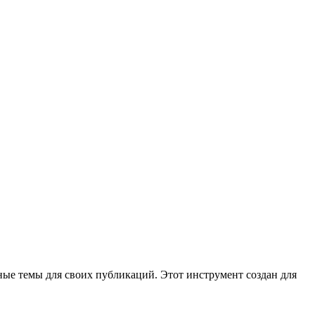
ные темы для своих публикаций. Этот инструмент создан для