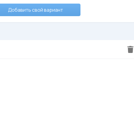
Добавить свой вариант