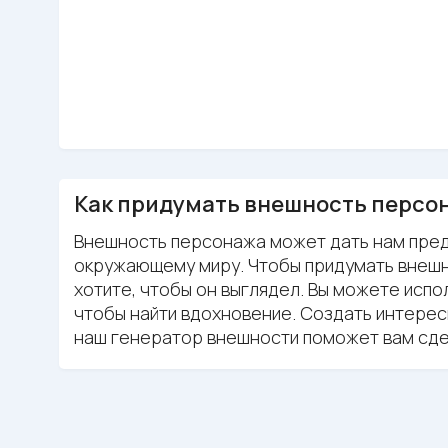
Как придумать внешность персо
Внешность персонажа может дать нам предст
окружающему миру. Чтобы придумать внешно
хотите, чтобы он выглядел. Вы можете испо
чтобы найти вдохновение. Создать интере
наш генератор внешности поможет вам сдел