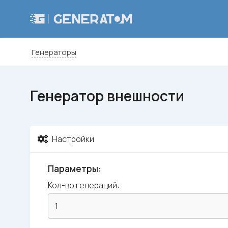
Генераторы
Генератор внешности
Настройки
Параметры:
Кол-во генераций: